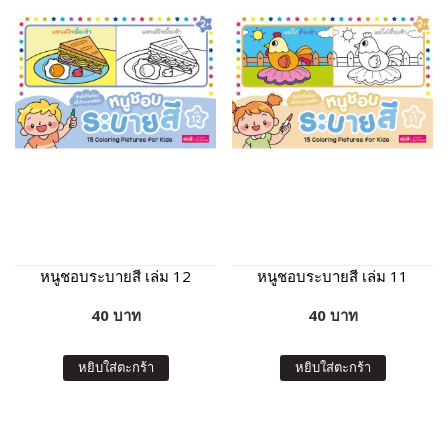
หนูชอบระบายสี เล่ม 12
หนูชอบระบายสี เล่ม 11
40 บาท
40 บาท
หยิบใส่ตะกร้า
หยิบใส่ตะกร้า