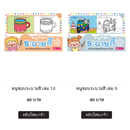
หนูชอบระบายสี เล่ม 10
หนูชอบระบายสี เล่ม 9
40 บาท
40 บาท
หยิบใส่ตะกร้า
หยิบใส่ตะกร้า