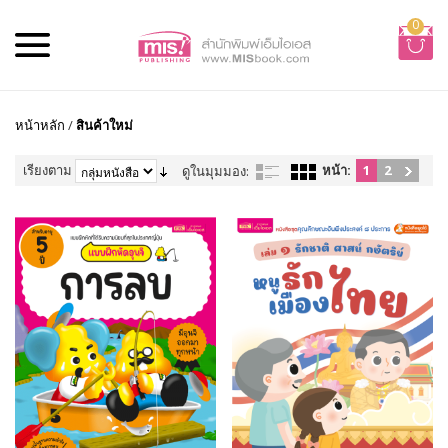
0
หน้าหลัก
/
สินค้าใหม่
เรียงตาม
หน้า:
1
2
ดูในมุมมอง: