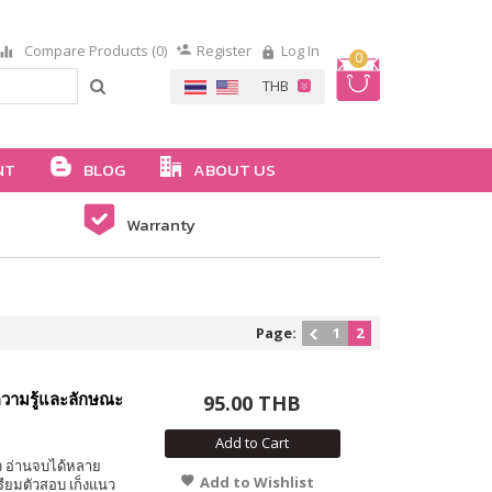
Compare Products (0)
Register
Log In
0
NT
BLOG
ABOUT US
Warranty
Page:
1
2
ความรู้และลักษณะ
95.00 THB
Add to Cart
็ว อ่านจบได้หลาย
Add to Wishlist
รียมตัวสอบ เก็งแนว