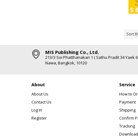
Sort B
MIS Publishing Co., Ltd.
213/3 Soi Phatthanakan 1 ( Sathu Pradit 34 Yaek 
Nawa, Bangkok, 10120
About
Service
About Us
How to Or
Contact Us
Payment
Log In
Shipping
Register
Confirm 
Tracking
Download