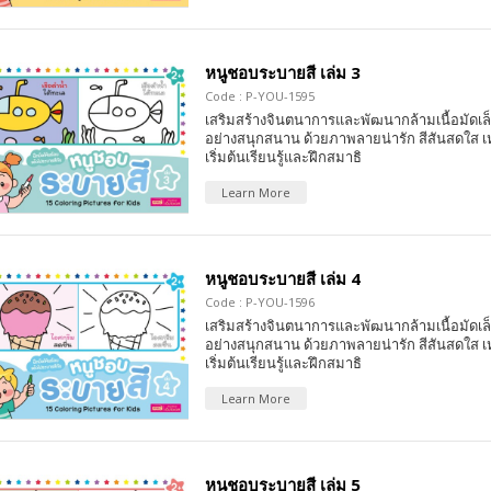
หนูชอบระบายสี เล่ม 3
Code : P-YOU-1595
เสริมสร้างจินตนาการและพัฒนากล้ามเนื้อมัดเล
อย่างสนุกสนาน ด้วยภาพลายน่ารัก สีสันสดใส เ
เริ่มต้นเรียนรู้และฝึกสมาธิ
Learn More
หนูชอบระบายสี เล่ม 4
Code : P-YOU-1596
เสริมสร้างจินตนาการและพัฒนากล้ามเนื้อมัดเล
อย่างสนุกสนาน ด้วยภาพลายน่ารัก สีสันสดใส เ
เริ่มต้นเรียนรู้และฝึกสมาธิ
Learn More
หนูชอบระบายสี เล่ม 5