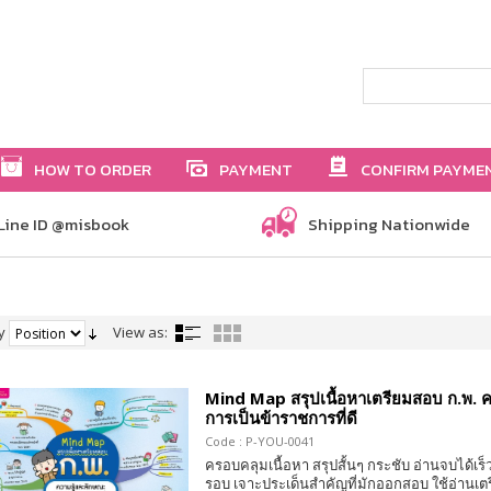
HOW TO ORDER
PAYMENT
CONFIRM PAYME
Line ID @misbook
Shipping Nationwide
y
View as:
Mind Map สรุปเนื้อหาเตรียมสอบ ก.พ. 
การเป็นข้าราชการที่ดี
Code : P-YOU-0041
ครอบคลุมเนื้อหา สรุปสั้นๆ กระชับ อ่านจบได้เร
รอบ เจาะประเด็นสำคัญที่มักออกสอบ ใช้อ่านเต