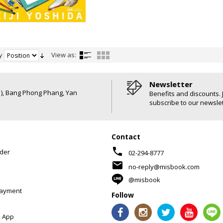
y
View as:
Newsletter
6 ), Bang Phong Phang, Yan
Benefits and discounts. 
subscribe to our newslet
Contact
phone
der
02-294-8777
mail
no-reply@misbook.com
@misbook
Payment
Follow
 App