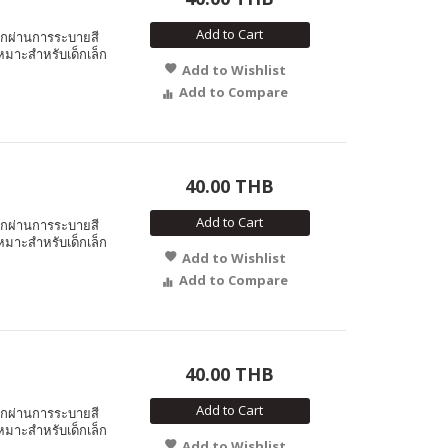
Add to Cart
็กผ่านการระบายสี
หมาะสำหรับเด็กเล็ก
Add to Wishlist
Add to Compare
40.00 THB
Add to Cart
็กผ่านการระบายสี
หมาะสำหรับเด็กเล็ก
Add to Wishlist
Add to Compare
40.00 THB
Add to Cart
็กผ่านการระบายสี
หมาะสำหรับเด็กเล็ก
Add to Wishlist