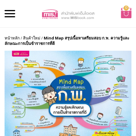
0
หน้าหลัก
/
สินค้าใหม่
/
Mind Map สรุปเนื้อหาเตรียมสอบ ก.พ. ความรู้และ
ลักษณะการเป็นข้าราชการที่ดี