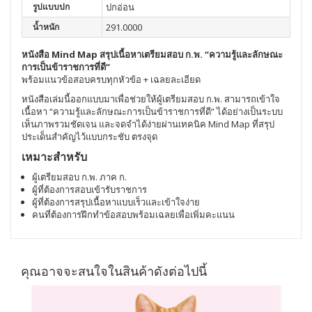
รูปแบบปก
ปกอ่อน
น้ำหนัก
291.0000
หนังสือ Mind Map สรุปเนื้อหาเตรียมสอบ ก.พ. “ความรู้และลักษณะ
การเป็นข้าราชการที่ดี”
พร้อมแนวข้อสอบครบทุกหัวข้อ + เฉลยละเอียด
หนังสือเล่มนี้ออกแบบมาเพื่อช่วยให้ผู้เตรียมสอบ ก.พ. สามารถเข้าใจ
เนื้อหา “ความรู้และลักษณะการเป็นข้าราชการที่ดี” ได้อย่างเป็นระบบ
เห็นภาพรวมชัดเจน และจดจำได้ง่ายผ่านเทคนิค Mind Map ที่สรุป
ประเด็นสำคัญไว้แบบกระชับ ตรงจุด
เหมาะสำหรับ
ผู้เตรียมสอบ ก.พ. ภาค ก.
ผู้ที่ต้องการสอบเข้ารับราชการ
ผู้ที่ต้องการสรุปเนื้อหาแบบเร็วและเข้าใจง่าย
คนที่ต้องการฝึกทำข้อสอบพร้อมเฉลยเพื่อเพิ่มคะแนน
คุณอาจจะสนใจในสินค้าดังต่อไปนี้