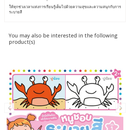
ให้ทุกช่วงเวลาแห่งการเรียนรู้เต็มไปด้วยความสุขและความสนุกกับการ
ระบายสี
You may also be interested in the following
product(s)