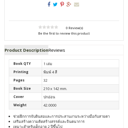
0 Review(s)
Be the first to review this product
Product Description
Reviews
Book QTY
1 เล่ม
Printing
พิมพ์ 4 สี
Pages
32
Book Size
210 x 142 mm.
Cover
ปกอ่อน
Weight
42.0000
ช่วยฝึกการจับดินสอและการประสานงานระหว่างมือกับสายตา
เสริมสร้างความคิดสร้างสรรค์และจินตนาการ
เหมาะสำหรับเด็กอายุ 2 ปีขึ้นไป