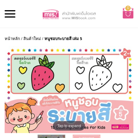
0
หน้าหลัก
/
สินค้าใหม่
/
หนูชอบระบายสี เล่ม 5
Tap to expand