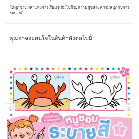
ให้ทุกช่วงเวลาแห่งการเรียนรู้เต็มไปด้วยความสุขและความสนุกกับการ
ระบายสี
คุณอาจจะสนใจในสินค้าดังต่อไปนี้