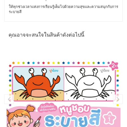
ให้ทุกช่วงเวลาแห่งการเรียนรู้เต็มไปด้วยความสุขและความสนุกกับการ
ระบายสี
คุณอาจจะสนใจในสินค้าดังต่อไปนี้