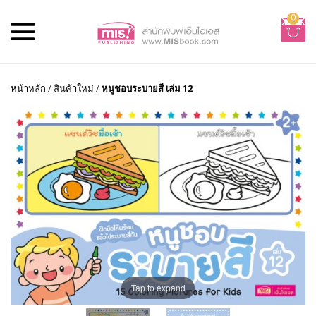
0
หน้าหลัก
/
สินค้าใหม่
/
หนูชอบระบายสี เล่ม 12
Tap to expand