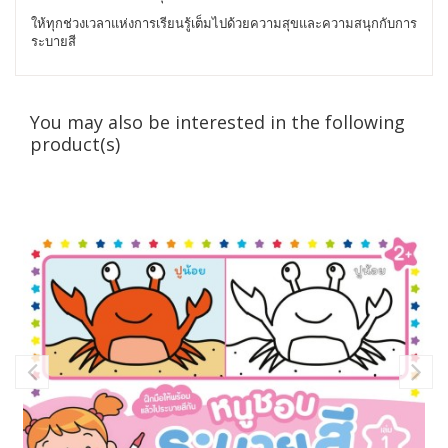
ให้ทุกช่วงเวลาแห่งการเรียนรู้เต็มไปด้วยความสุขและความสนุกกับการ
ระบายสี
You may also be interested in the following
product(s)