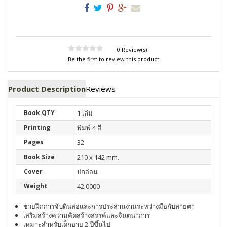
0 Review(s)
Be the first to review this product
Product Description
Reviews
Book QTY
1 เล่ม
Printing
พิมพ์ 4 สี
Pages
32
Book Size
210 x 142 mm.
Cover
ปกอ่อน
Weight
42.0000
ช่วยฝึกการจับดินสอและการประสานงานระหว่างมือกับสายตา
เสริมสร้างความคิดสร้างสรรค์และจินตนาการ
เหมาะสำหรับเด็กอายุ 2 ปีขึ้นไป