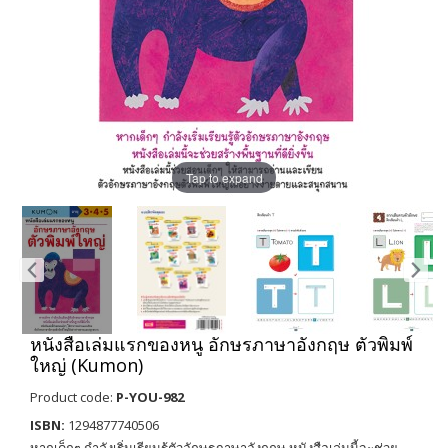
Tap to expand
หนังสือเล่มแรกของหนู อักษรภาษาอังกฤษ ตัวพิมพ์
ใหญ่ (Kumon)
Product code:
P-YOU-982
ISBN:
1294877740506