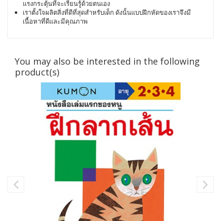
แรงกระตุ้นที่จะเรียนรู้ด้วยตนเอง
เราตั้งใจผลิตสิ่งที่ดีที่สุดสำหรับเด็ก ดังนั้นแบบฝึกหัดของเราจึงมี
เนื้อหาที่ดีและมีคุณภาพ
You may also be interested in the following
product(s)