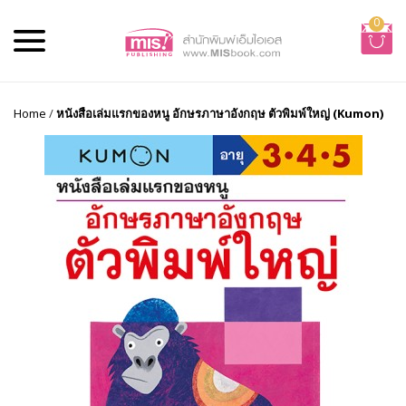
0
Home
/
หนังสือเล่มแรกของหนู อักษรภาษาอังกฤษ ตัวพิมพ์ใหญ่ (Kumon)