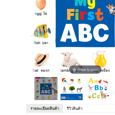
Hover to zoom
รายละเอียดสินค้า
รีวิวสินค้า