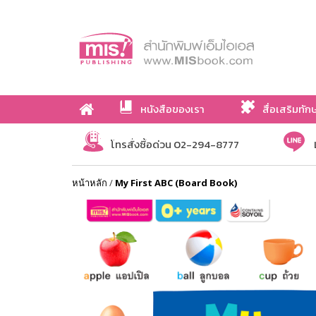
หนังสือของเรา
สื่อเสริมทัก
เกี่ยวกับเรา
โทรสั่งซื้อด่วน 02-294-8777
หน้าหลัก
/
My First ABC (Board Book)