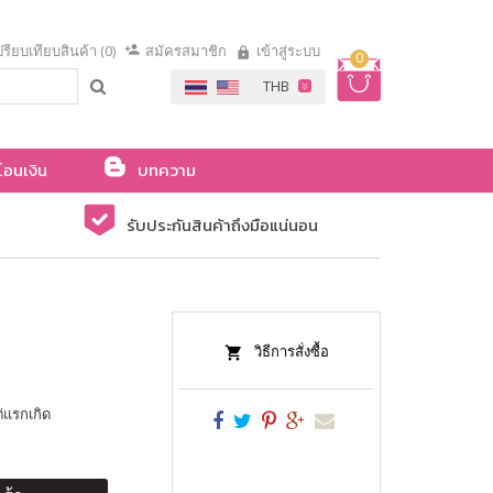
รียบเทียบสินค้า (0)
สมัครสมาชิก
เข้าสู่ระบบ
0
โอนเงิน
บทความ
รับประกันสินค้าถึงมือแน่นอน
วิธีการสั่งซื้อ
ต่แรกเกิด