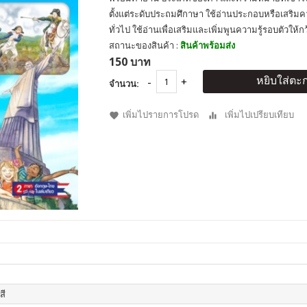
ตั้งแต่ระดับประถมศึกาษา ใช้อ่านประกอบหรือเสริมความ
ทั่วไป ใช้อ่านเพื่อเสริมและเพิ่มพูนความรู้รอบตัวให้กว
สถานะของสินค้า :
สินค้าพร้อมส่ง
150 บาท
หยิบใส่ตะก
จำนวน:
เพิ่มไปรายการโปรด
เพิ่มไปเปรียบเทียบ
สี