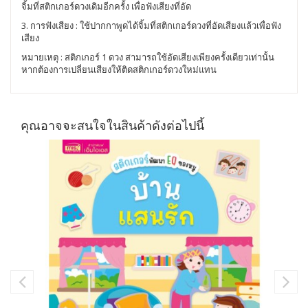
จิ้มที่สติกเกอร์ดวงเดิมอีกครั้ง เพื่อฟังเสียงที่อัด
3. การฟังเสียง : ใช้ปากกาพูดได้จิ้มที่สติกเกอร์ดวงที่อัดเสียงแล้วเพื่อฟัง
เสียง
หมายเหตุ : สติกเกอร์ 1 ดวง สามารถใช้อัดเสียงเพียงครั้งเดียวเท่านั้น
หากต้องการเปลี่ยนเสียงให้ติดสติกเกอร์ดวงใหม่แทน
คุณอาจจะสนใจในสินค้าดังต่อไปนี้