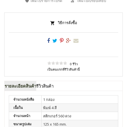
เพิ่มไปรายการโปรด
เพิ่มไปเปรียบเทียบ
วิธีการสั่งซื้อ
0 รีวิว
เป็นคนแรกที่รีวิวสินค้านี้
รายละเอียดสินค้า
รีวิวสินค้า
จำนวนหนังสือ
1 กล่อง
เนื้อใน
พิมพ์ 4 สี
จำนวนหน้า
สติกเกอร์ 560 ดวง
ขนาดรูปเล่ม
125 x 165 mm.