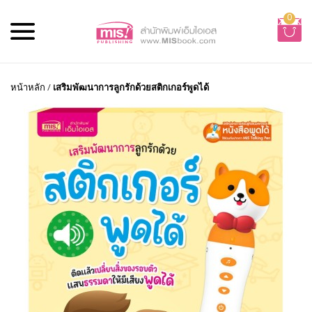
0
หน้าหลัก
/
เสริมพัฒนาการลูกรักด้วยสติกเกอร์พูดได้