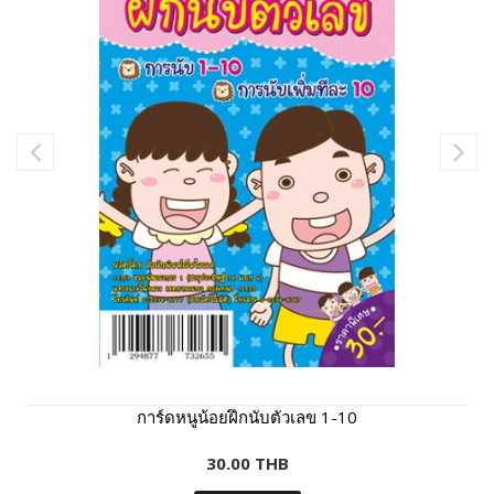
การ์ดหนูน้อยฝึกนับตัวเลข 1-10
30.00 THB