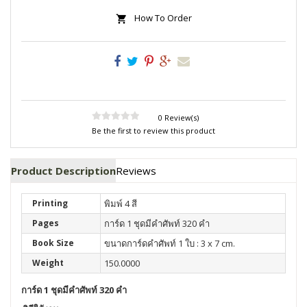
How To Order
0 Review(s)
Be the first to review this product
Product Description
Reviews
Printing
พิมพ์ 4 สี
Pages
การ์ด 1 ชุดมีคำศัพท์ 320 คำ
Book Size
ขนาดการ์ดคำศัพท์ 1 ใบ : 3 x 7 cm.
Weight
150.0000
การ์ด 1 ชุดมีคำศัพท์ 320 คำ