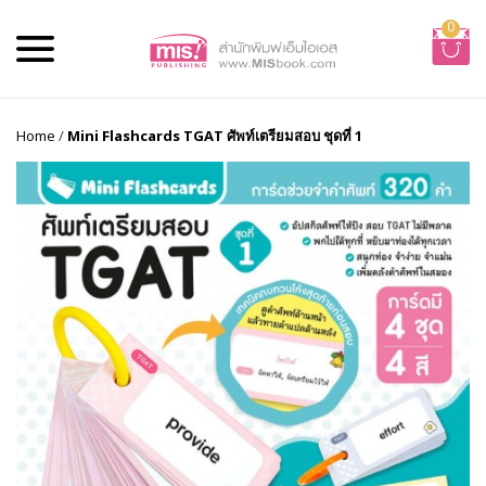
0
Home
/
Mini Flashcards TGAT ศัพท์เตรียมสอบ ชุดที่ 1