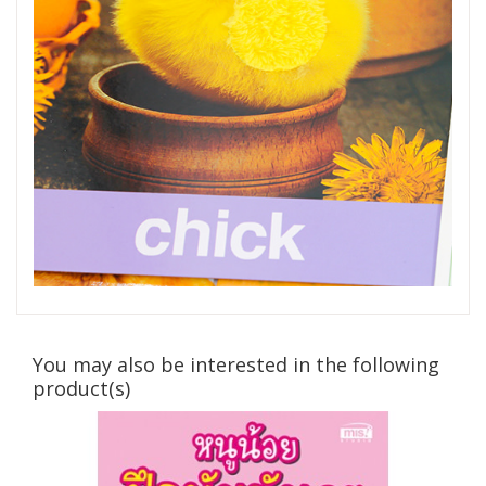
You may also be interested in the following
product(s)