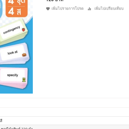
เพิ่มไปรายการโปรด
เพิ่มไปเปรียบเทียบ
สี