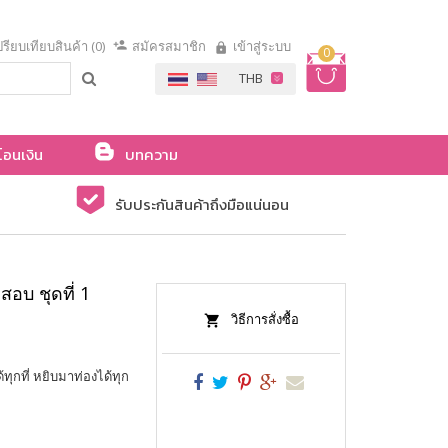
รียบเทียบสินค้า (0)
สมัครสมาชิก
เข้าสู่ระบบ
0
โอนเงิน
บทความ
รับประกันสินค้าถึงมือแน่นอน
สอบ ชุดที่ 1
วิธีการสั่งซื้อ
ทุกที่ หยิบมาท่องได้ทุก