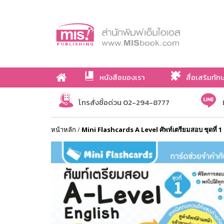
หนังสือของเรา
สื่อเสริมทัก
เกี่ยวกับเรา
โทรสั่งซื้อด่วน 02-294-8777
หน้าหลัก
/
Mini Flashcards A Level ศัพท์เตรียมสอบ ชุดที่ 1