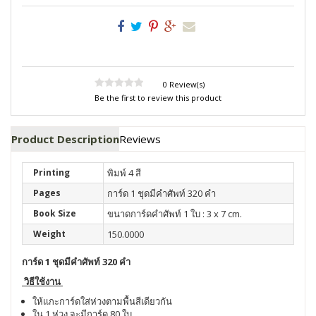
0 Review(s)
Be the first to review this product
Product Description
Reviews
Printing
พิมพ์ 4 สี
Pages
การ์ด 1 ชุดมีคำศัพท์ 320 คำ
Book Size
ขนาดการ์ดคำศัพท์ 1 ใบ : 3 x 7 cm.
Weight
150.0000
การ์ด 1 ชุดมีคำศัพท์ 320 คำ
วิธีใช้งาน
ให้แกะการ์ดใส่ห่วงตามพื้นสีเดียวกัน
ใน 1 ห่วง จะมีการ์ด 80 ใบ