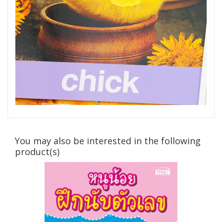
You may also be interested in the following
product(s)