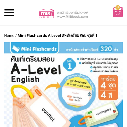
0
Home
/
Mini Flashcards A Level ศัพท์เตรียมสอบ ชุดที่ 1