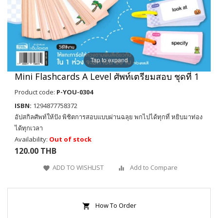
Tap to expand
Mini Flashcards A Level ศัพท์เตรียมสอบ ชุดที่ 1
Product code:
P-YOU-0304
ISBN:
1294877758372
อัปสกิลศัพท์ให้ปัง พิชิตการสอบแบบผ่านฉลุย พกไปได้ทุกที่ หยิบมาท่อง
ได้ทุกเวลา
Availability:
Out of stock
120.00 THB
ADD TO WISHLIST
Add to Compare
How To Order