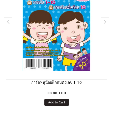
การ์ดหนูน้อยฝึกนับตัวเลข 1-10
30.00 THB
Add to Cart