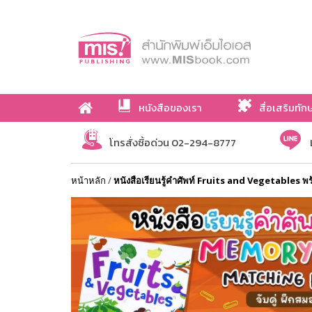
หนังสือของเรา
สื่อเสริมทัก
เกี่ยวกับเรา
โทรสั่งซื้อด่วน 02-294-8777
หน้าหลัก
/
หนังสือเรียนรู้คำศัพท์ Fruits and Vegetables 