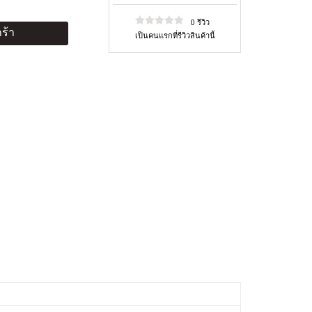
0 รีวิว
ร้า
เป็นคนแรกที่รีวิวสินค้านี้