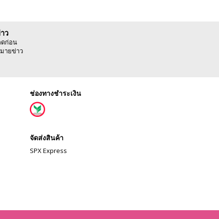
่าว
ลดก่อน
มายข่าว
ช่องทางชำระเงิน
จัดส่งสินค้า
SPX Express