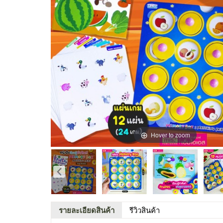
Hover to zoom
รายละเอียดสินค้า
รีวิวสินค้า