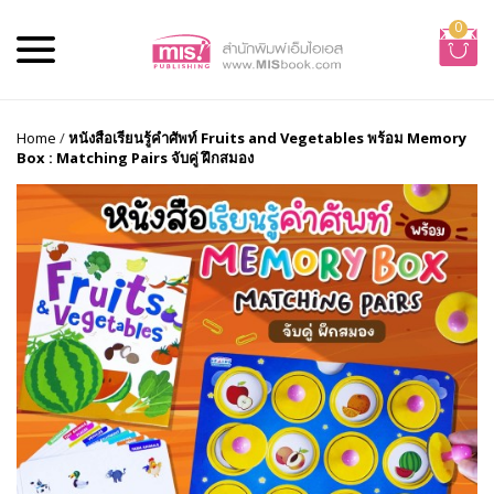
0
Home
/
หนังสือเรียนรู้คำศัพท์ Fruits and Vegetables พร้อม Memory
Box : Matching Pairs จับคู่ ฝึกสมอง