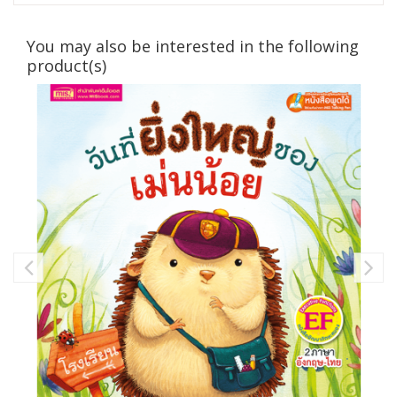
You may also be interested in the following
product(s)