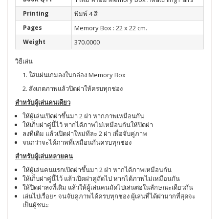
Printing
พิมพ์ 4 สี
Pages
Memory Box : 22 x 22 cm.
Weight
370.0000
วิธีเล่น
1. ใส่แผ่นเกมลงในกล่อง Memory Box
2. สังเกตภาพแล้วปิดฝาให้ครบทุกช่อง
สำหรับผู้เล่นคนเดียว
ให้ผู้เล่นเปิดฝาขึ้นมา 2 ฝา หากภาพเหมือนกัน
ให้เก็บฝาคู่นี้ไว้ หากได้ภาพไม่เหมือนกันให้ปิดฝา
ลงที่เดิม แล้วเปิดฝาใหม่ทีละ 2 ฝา เพื่อจับคู่ภาพ
จนกว่าจะได้ภาพที่เหมือนกันครบทุกช่อง
สำหรับผู้เล่นหลายคน
ให้ผู้เล่นคนแรกเปิดฝาขึ้นมา 2 ฝา หากได้ภาพเหมือนกัน
ให้เก็บฝาคู่นี้ไว้ แล้วเปิดฝาคู่ถัดไป หากได้ภาพไม่เหมือนกัน
ให้ปิดฝาลงที่เดิม แล้วให้ผู้เล่นคนถัดไปเล่นต่อในลักษณะเดียวกัน
เล่นไปเรื่อยๆ จนจับคู่ภาพได้ครบทุกช่อง ผู้เล่นที่ได้ฝามากที่สุดจะ
เป็นผู้ชนะ