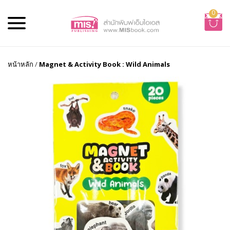
0
หน้าหลัก
/
Magnet & Activity Book : Wild Animals