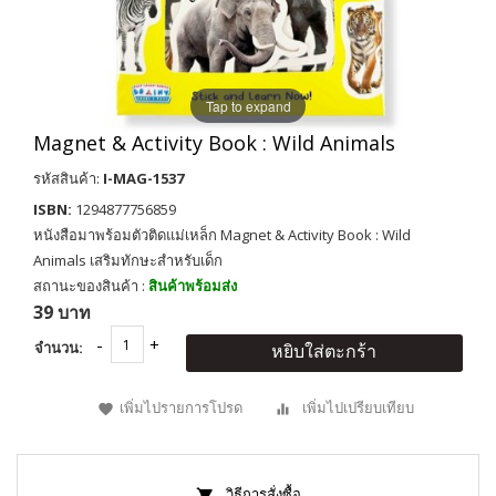
Tap to expand
Magnet & Activity Book : Wild Animals
รหัสสินค้า:
I-MAG-1537
ISBN:
1294877756859
หนังสือมาพร้อมตัวติดแม่เหล็ก Magnet & Activity Book : Wild
Animals เสริมทักษะสำหรับเด็ก
สถานะของสินค้า :
สินค้าพร้อมส่ง
39 บาท
จำนวน:
หยิบใส่ตะกร้า
เพิ่มไปรายการโปรด
เพิ่มไปเปรียบเทียบ
วิธีการสั่งซื้อ