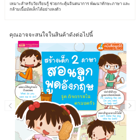
เหมาะสำหรับวัยเรียนรู้ ช่วยกระตุ้นจินตนาการ พัฒนาทักษะภาษา และ
กล้ามเนื้อมัดเล็กได้อย่างลงตัว
คุณอาจจะสนใจในสินค้าดังต่อไปนี้