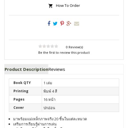
How To Order
0 Review(s)
Be the first to review this product
Product Description
Reviews
Book QTY
1 เล่ม
Printing
พิมพ์ 4 สี
Pages
16 หน้า
Cover
ปกอ่อน
มาพร้อมแม่เหล็กภาพจริง 20 ชิ้นในแต่ละหมวด
เสริมการเรียนรู้ผ่านการเล่น