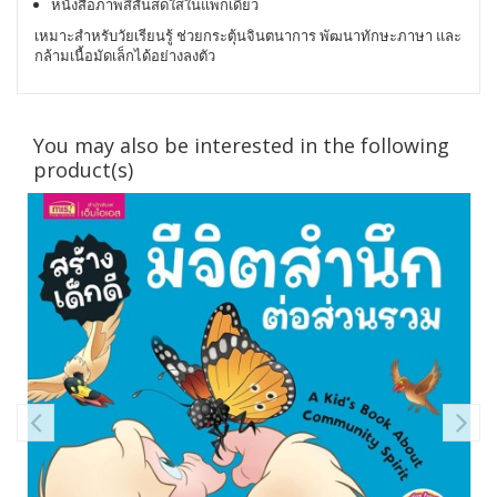
หนังสือภาพสีสันสดใสในแพ็กเดียว
เหมาะสำหรับวัยเรียนรู้ ช่วยกระตุ้นจินตนาการ พัฒนาทักษะภาษา และ
กล้ามเนื้อมัดเล็กได้อย่างลงตัว
You may also be interested in the following
product(s)