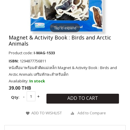
Tap to expand
Magnet & Activity Book : Birds and Arctic
Animals
Product code:
I-MAG-1533
ISBN:
1294877756811
หนังสือมาพร้อมตัวติดแม่เหล็ก Magnet & Activity Book : Birds and
Arctic Animals เสริมทักษะสำหรับเด็ก
Availability:
In stock
39.00 THB
Qty:
ADD TO CART
ADD TO WISHLIST
Add to Compare