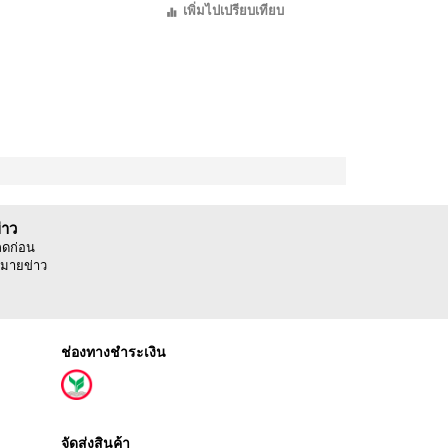
เพิ่มไปเปรียบเทียบ
่าว
ลดก่อน
มายข่าว
ช่องทางชำระเงิน
จัดส่งสินค้า