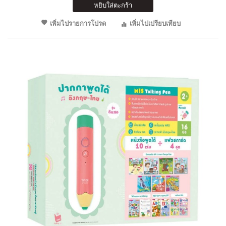
หยิบใส่ตะกร้า
เพิ่มไปรายการโปรด
เพิ่มไปเปรียบเทียบ