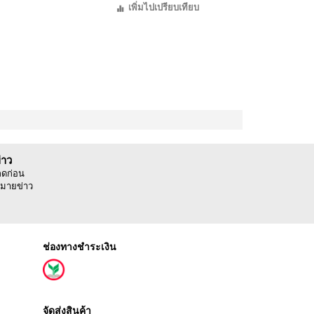
เพิ่มไปเปรียบเทียบ
่าว
ลดก่อน
มายข่าว
ช่องทางชำระเงิน
จัดส่งสินค้า