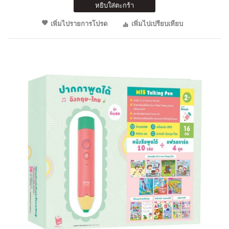
หยิบใส่ตะกร้า
เพิ่มไปรายการโปรด
เพิ่มไปเปรียบเทียบ