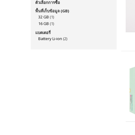
ตัวเลือกการซื้อ
พื้นที่เก็บข้อมูล (GB)
32 GB
(1)
16 GB
(1)
แบตเตอรี่
Battery Li-ion
(2)