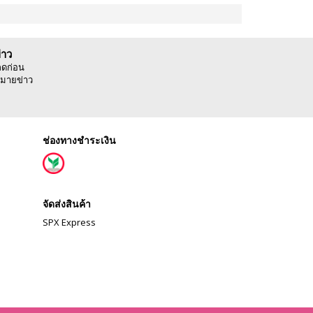
่าว
ลดก่อน
มายข่าว
ช่องทางชำระเงิน
จัดส่งสินค้า
SPX Express