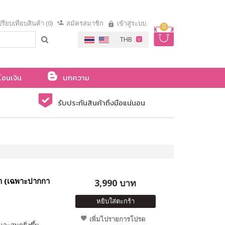
รียบเทียบสินค้า (0)
สมัครสมาชิก
เข้าสู่ระบบ
0
โอนเงิน
บทความ
รับประกันสินค้าถึงมือแน่นอน
้า (เฉพาะปากกา
3,990 บาท
หยิบใส่ตะกร้า
เพิ่มไปรายการโปรด