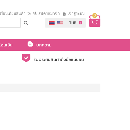
รียบเทียบสินค้า (0)
สมัครสมาชิก
เข้าสู่ระบบ
0
โอนเงิน
บทความ
รับประกันสินค้าถึงมือแน่นอน