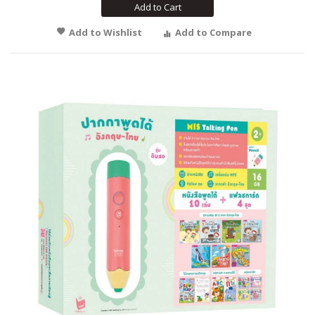
Add to Cart
Add to Wishlist
Add to Compare