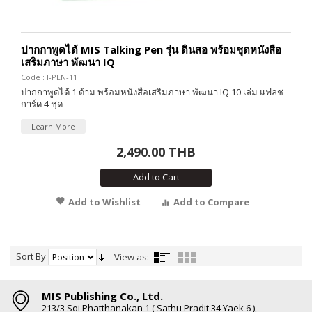
ปากกาพูดได้ MIS Talking Pen รุ่น ดินสอ พร้อมชุดหนังสือ
เสริมภาษา พัฒนา IQ
Code : I-PEN-11
ปากกาพูดได้ 1 ด้าม พร้อมหนังสือเสริมภาษา พัฒนา IQ 10 เล่ม แฟลช
การ์ด 4 ชุด
Learn More
2,490.00 THB
Add to Cart
Add to Wishlist
Add to Compare
Sort By
View as:
MIS Publishing Co., Ltd.
213/3 Soi Phatthanakan 1 ( Sathu Pradit 34 Yaek 6 ),