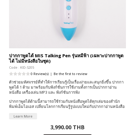
ปากกาพูดได้ MIS Talking Pen รุ่นหมีฟ้า (เฉพาะปากกาพูด
ได้ ไม่มีหนังสือในชุด)
Code : KID-S205
0 Review(s)
|
Be the first to review
ตัวช่วยมหัศจรรย์ที่ทำให้การเรียนรู้เป็นเรื่องง่ายและสนุกยิ่งขึ้น ปากกา
พูดได้ 1 ด้าม มาพร้อมกับฟังก์ชั่นการใช้งานทั้งการเป็นปากกาอ่าน
หนังสือ เครื่องเล่น MP3 และ ฟังก์ชันการฟัง
ปากกาพูดได้ด้ามนี้สามารถใช้ร่วมกับหนังสือพูดได้ทุกเล่มของสำนัก
พิมพ์เอ็มไอเอส เปลี่ยนโลกการเรียนรู้รูปแบบใหม่กับปากกาอ่านหนังสือ
Learn More
3,990.00 THB