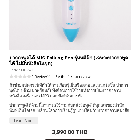
ปากกาพูดได้ MIS Talking Pen รุ่นหมีฟ้า (เฉพาะปากกาพูด
ได้ ไม่มีหนังสือในชุด)
Code : KID-S205
0 Review(s)
|
Be the first to review
ตัวช่วยมหัศจรรย์ที่ทำให้การเรียนรู้เป็นเรื่องง่ายและสนุกยิ่งขึ้น ปากกา
พูดได้ 1 ด้าม มาพร้อมกับฟังก์ชั่นการใช้งานทั้งการเป็นปากกาอ่าน
หนังสือ เครื่องเล่น MP3 และ ฟังก์ชันการฟัง
ปากกาพูดได้ด้ามนี้สามารถใช้ร่วมกับหนังสือพูดได้ทุกเล่มของสำนัก
พิมพ์เอ็มไอเอส เปลี่ยนโลกการเรียนรู้รูปแบบใหม่กับปากกาอ่านหนังสือ
Learn More
3,990.00 THB