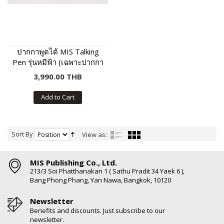
ปากกาพูดได้ MIS Talking
Pen รุ่นหมีฟ้า (เฉพาะปากกา
พูดได้ ไม่มีหนังสือในชุด)
3,990.00 THB
Add to Cart
Sort By
View as:
MIS Publishing Co., Ltd.
213/3 Soi Phatthanakan 1 ( Sathu Pradit 34 Yaek 6 ),
Bang Phong Phang, Yan Nawa, Bangkok, 10120
Newsletter
Benefits and discounts. Just subscribe to our
newsletter.