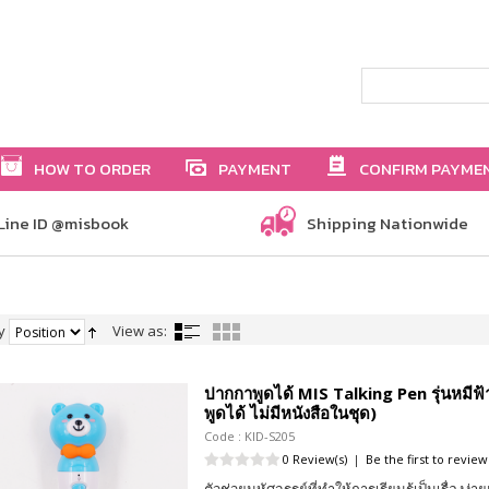
HOW TO ORDER
PAYMENT
CONFIRM PAYME
Line ID @misbook
Shipping Nationwide
y
View as:
ปากกาพูดได้ MIS Talking Pen รุ่นหมีฟ
พูดได้ ไม่มีหนังสือในชุด)
Code : KID-S205
0 Review(s)
|
Be the first to review