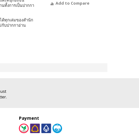
และสนุกยิ่งขึ้น
Add to Compare
งานทั้งการเป็นปากกา
ได้ทุกเล่มของสำนัก
ม่กับปากกาอ่าน
Just
ter.
Payment