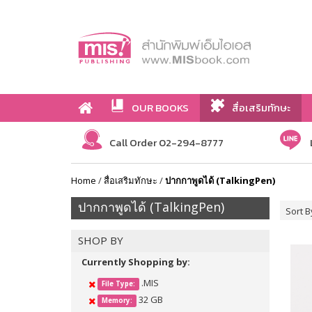
OUR BOOKS
สื่อเสริมทักษะ
Call Order 02-294-8777
Home
/
สื่อเสริมทักษะ
/
ปากกาพูดได้ (TalkingPen)
ปากกาพูดได้ (TalkingPen)
Sort B
SHOP BY
Currently Shopping by:
.MIS
File Type:
32 GB
Memory: