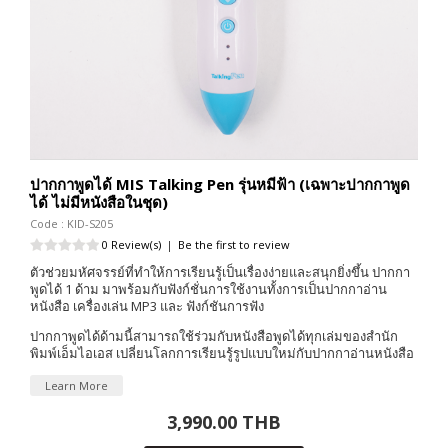
ปากกาพูดได้ MIS Talking Pen รุ่นหมีฟ้า (เฉพาะปากกาพูด
ได้ ไม่มีหนังสือในชุด)
Code : KID-S205
0 Review(s)
|
Be the first to review
ตัวช่วยมหัศจรรย์ที่ทำให้การเรียนรู้เป็นเรื่องง่ายและสนุกยิ่งขึ้น ปากกา
พูดได้ 1 ด้าม มาพร้อมกับฟังก์ชั่นการใช้งานทั้งการเป็นปากกาอ่าน
หนังสือ เครื่องเล่น MP3 และ ฟังก์ชันการฟัง
ปากกาพูดได้ด้ามนี้สามารถใช้ร่วมกับหนังสือพูดได้ทุกเล่มของสำนัก
พิมพ์เอ็มไอเอส เปลี่ยนโลกการเรียนรู้รูปแบบใหม่กับปากกาอ่านหนังสือ
Learn More
3,990.00 THB