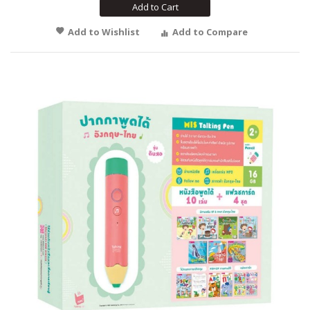
Add to Cart
Add to Wishlist
Add to Compare