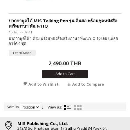
ปากกาพูดได้ MIS Talking Pen รุ่น ดินสอ พร้อมชุดหนังสือ
เสริมภาษา พัฒนา IQ
Code : I-PEN-11
ปากกาพูดได้ 1 ด้าม พร้อมหนังสือเสริมภาษา พัฒนา IQ 10 เล่ม แฟลช
การ์ด 4 ชุด
Learn More
2,490.00 THB
Add to Cart
Add to Wishlist
Add to Compare
Sort By
View as:
MIS Publishing Co., Ltd.
213/3 Soi Phatthanakan 1 ( Sathu Pradit 34 Yaek 6 ),