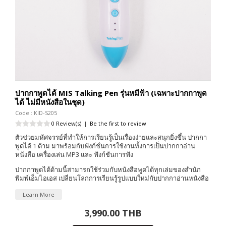
ปากกาพูดได้ MIS Talking Pen รุ่นหมีฟ้า (เฉพาะปากกาพูด
ได้ ไม่มีหนังสือในชุด)
Code : KID-S205
0 Review(s)
|
Be the first to review
ตัวช่วยมหัศจรรย์ที่ทำให้การเรียนรู้เป็นเรื่องง่ายและสนุกยิ่งขึ้น ปากกา
พูดได้ 1 ด้าม มาพร้อมกับฟังก์ชั่นการใช้งานทั้งการเป็นปากกาอ่าน
หนังสือ เครื่องเล่น MP3 และ ฟังก์ชันการฟัง
ปากกาพูดได้ด้ามนี้สามารถใช้ร่วมกับหนังสือพูดได้ทุกเล่มของสำนัก
พิมพ์เอ็มไอเอส เปลี่ยนโลกการเรียนรู้รูปแบบใหม่กับปากกาอ่านหนังสือ
Learn More
3,990.00 THB