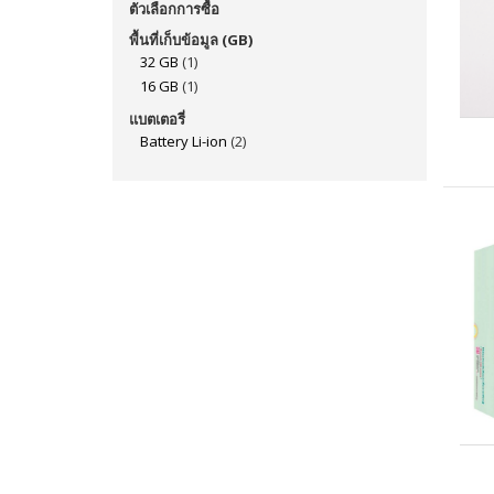
ตัวเลือกการซื้อ
พื้นที่เก็บข้อมูล (GB)
32 GB
(1)
16 GB
(1)
แบตเตอรี่
Battery Li-ion
(2)