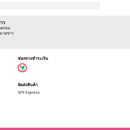
่าว
ลดก่อน
มายข่าว
ช่องทางชำระเงิน
จัดส่งสินค้า
SPX Express