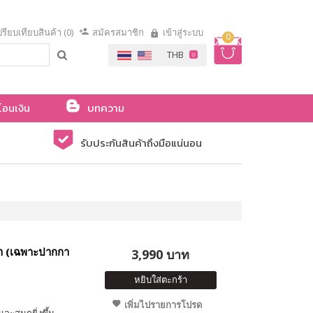
รียบเทียบสินค้า (0)
สมัครสมาชิก
เข้าสู่ระบบ
0
โอนเงิน
บทความ
รับประกันสินค้าถึงมือแน่นอน
้า (เฉพาะปากกา
3,990 บาท
หยิบใส่ตะกร้า
เพิ่มไปรายการโปรด