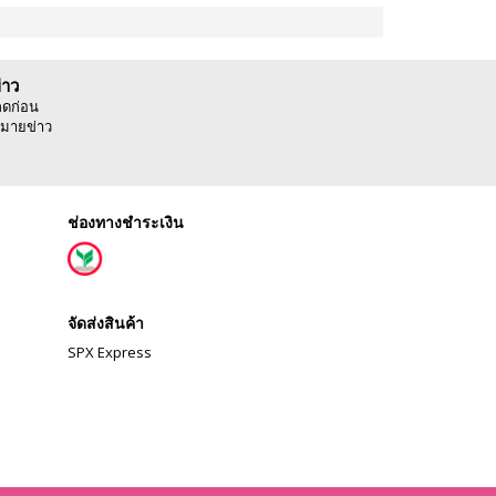
่าว
ลดก่อน
มายข่าว
ช่องทางชำระเงิน
จัดส่งสินค้า
SPX Express