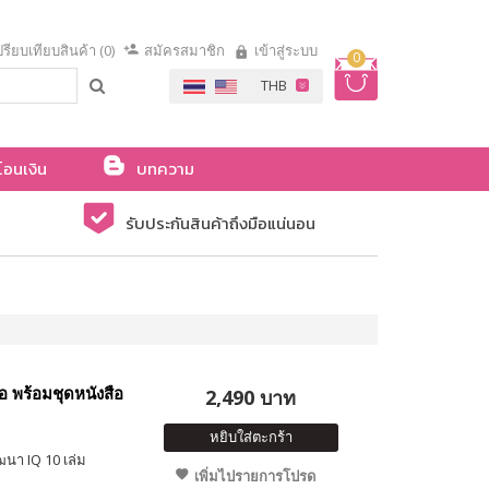
รียบเทียบสินค้า (0)
สมัครสมาชิก
เข้าสู่ระบบ
0
โอนเงิน
บทความ
รับประกันสินค้าถึงมือแน่นอน
อ พร้อมชุดหนังสือ
2,490 บาท
หยิบใส่ตะกร้า
ฒนา IQ 10 เล่ม
เพิ่มไปรายการโปรด