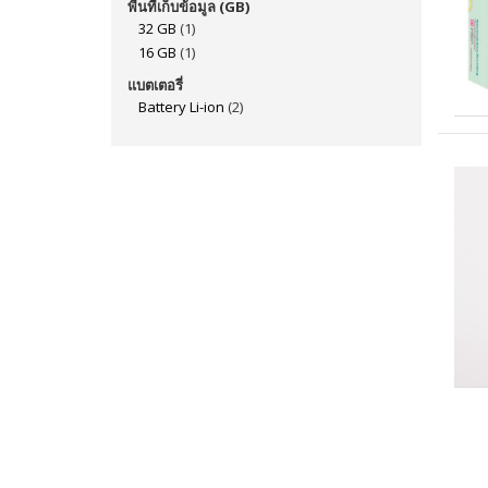
พื้นที่เก็บข้อมูล (GB)
32 GB
(1)
16 GB
(1)
แบตเตอรี่
Battery Li-ion
(2)