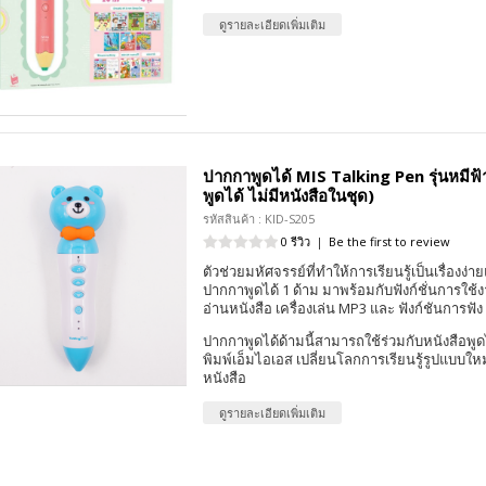
ดูรายละเอียดเพิ่มเติม
ปากกาพูดได้ MIS Talking Pen รุ่นหมีฟ
พูดได้ ไม่มีหนังสือในชุด)
รหัสสินค้า : KID-S205
0 รีวิว
|
Be the first to review
ตัวช่วยมหัศจรรย์ที่ทำให้การเรียนรู้เป็นเรื่องง่าย
ปากกาพูดได้ 1 ด้าม มาพร้อมกับฟังก์ชั่นการใช้
อ่านหนังสือ เครื่องเล่น MP3 และ ฟังก์ชันการฟัง
ปากกาพูดได้ด้ามนี้สามารถใช้ร่วมกับหนังสือพูด
พิมพ์เอ็มไอเอส เปลี่ยนโลกการเรียนรู้รูปแบบให
หนังสือ
ดูรายละเอียดเพิ่มเติม