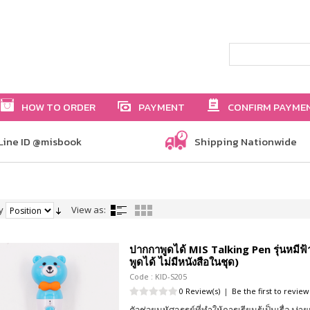
HOW TO ORDER
PAYMENT
CONFIRM PAYME
Line ID @misbook
Shipping Nationwide
y
View as:
ปากกาพูดได้ MIS Talking Pen รุ่นหมีฟ
พูดได้ ไม่มีหนังสือในชุด)
Code : KID-S205
0 Review(s)
|
Be the first to review