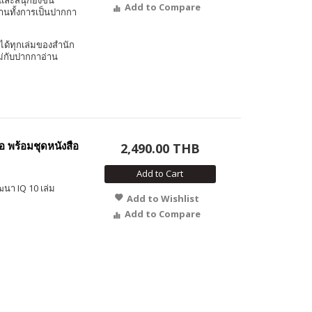
และสนุกยิ่งขึ้น
Add to Compare
งานทั้งการเป็นปากกา
ได้ทุกเล่มของสำนัก
ม่กับปากกาอ่าน
อ พร้อมชุดหนังสือ
2,490.00 THB
Add to Cart
ฒนา IQ 10 เล่ม
Add to Wishlist
Add to Compare