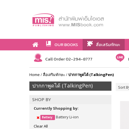
OUR BOOKS
สื่อเสริมทักษะ
Call Order 02-294-8777
Home
/
สื่อเสริมทักษะ
/
ปากกาพูดได้ (TalkingPen)
ปากกาพูดได้ (TalkingPen)
Sort B
SHOP BY
Currently Shopping by:
Battery Li-ion
Battery:
Clear All