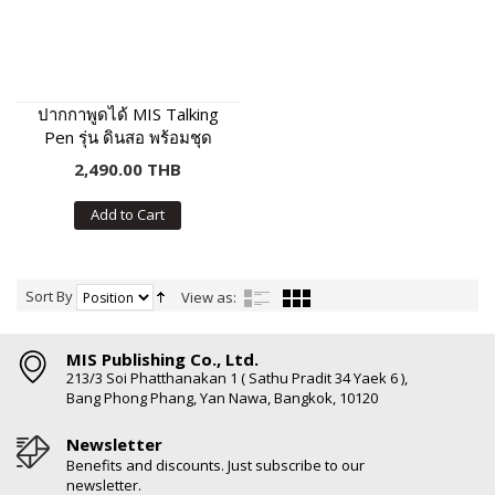
ปากกาพูดได้ MIS Talking
Pen รุ่น ดินสอ พร้อมชุด
หนังสือเสริมภาษา พัฒนา IQ
2,490.00 THB
Add to Cart
Sort By
View as:
MIS Publishing Co., Ltd.
213/3 Soi Phatthanakan 1 ( Sathu Pradit 34 Yaek 6 ),
Bang Phong Phang, Yan Nawa, Bangkok, 10120
Newsletter
Benefits and discounts. Just subscribe to our
newsletter.