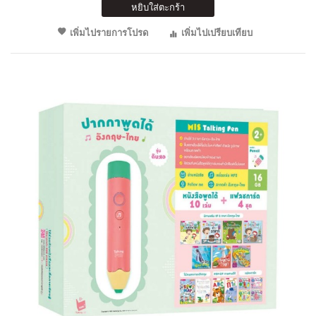
หยิบใส่ตะกร้า
เพิ่มไปรายการโปรด
เพิ่มไปเปรียบเทียบ