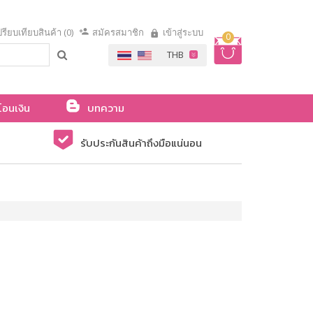
รียบเทียบสินค้า (0)
สมัครสมาชิก
เข้าสู่ระบบ
0
โอนเงิน
บทความ
รับประกันสินค้าถึงมือแน่นอน