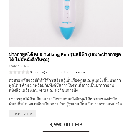
ปากกาพูดได้ MIS Talking Pen รุ่นหมีฟ้า (เฉพาะปากกาพูด
ได้ ไม่มีหนังสือในชุด)
Code : KID-S205
0 Review(s)
|
Be the first to review
ตัวช่วยมหัศจรรย์ที่ทำให้การเรียนรู้เป็นเรื่องง่ายและสนุกยิ่งขึ้น ปากกา
พูดได้ 1 ด้าม มาพร้อมกับฟังก์ชั่นการใช้งานทั้งการเป็นปากกาอ่าน
หนังสือ เครื่องเล่น MP3 และ ฟังก์ชันการฟัง
ปากกาพูดได้ด้ามนี้สามารถใช้ร่วมกับหนังสือพูดได้ทุกเล่มของสำนัก
พิมพ์เอ็มไอเอส เปลี่ยนโลกการเรียนรู้รูปแบบใหม่กับปากกาอ่านหนังสือ
Learn More
3,990.00 THB