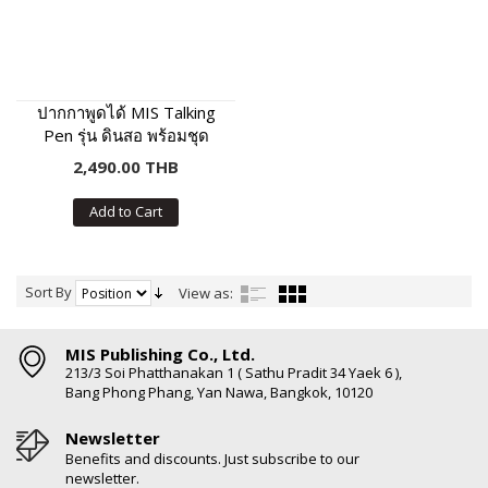
ปากกาพูดได้ MIS Talking
Pen รุ่น ดินสอ พร้อมชุด
หนังสือเสริมภาษา พัฒนา IQ
2,490.00 THB
Add to Cart
Sort By
View as:
MIS Publishing Co., Ltd.
213/3 Soi Phatthanakan 1 ( Sathu Pradit 34 Yaek 6 ),
Bang Phong Phang, Yan Nawa, Bangkok, 10120
Newsletter
Benefits and discounts. Just subscribe to our
newsletter.