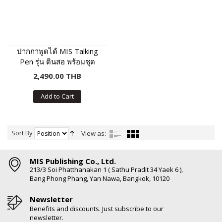
ปากกาพูดได้ MIS Talking
Pen รุ่น ดินสอ พร้อมชุด
หนังสือเสริมภาษา พัฒนา IQ
2,490.00 THB
Add to Cart
Sort By
View as:
MIS Publishing Co., Ltd.
213/3 Soi Phatthanakan 1 ( Sathu Pradit 34 Yaek 6 ),
Bang Phong Phang, Yan Nawa, Bangkok, 10120
Newsletter
Benefits and discounts. Just subscribe to our
newsletter.