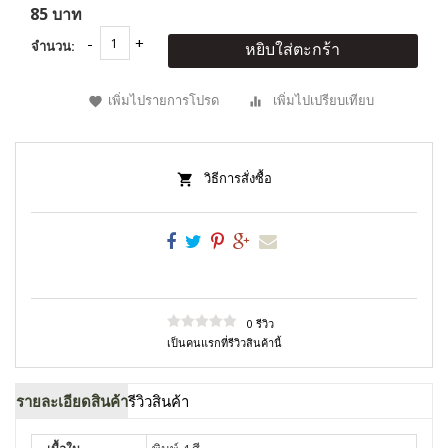
85 บาท
จำนวน:
หยิบใส่ตะกร้า
เพิ่มไปรายการโปรด
เพิ่มไปเปรียบเทียบ
วิธีการสั่งซื้อ
0 รีวิว
เป็นคนแรกที่รีวิวสินค้านี้
รายละเอียดสินค้า
รีวิวสินค้า