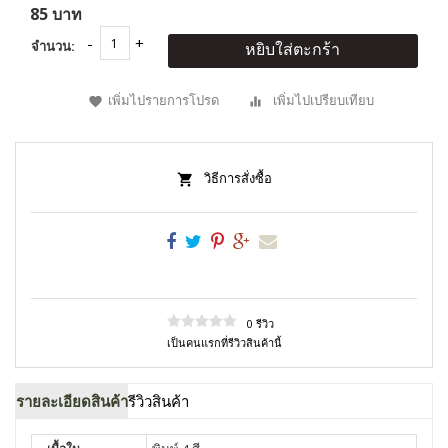
85 บาท
จำนวน:
หยิบใส่ตะกร้า
เพิ่มไปรายการโปรด
เพิ่มไปเปรียบเทียบ
วิธีการสั่งซื้อ
0 รีวิว
เป็นคนแรกที่รีวิวสินค้านี้
รายละเอียดสินค้า
รีวิวสินค้า