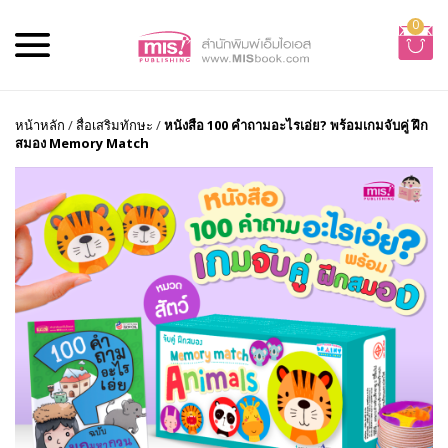
0
หน้าหลัก
/
สื่อเสริมทักษะ
/
หนังสือ 100 คำถามอะไรเอ่ย? พร้อมเกมจับคู่ ฝึก
สมอง Memory Match