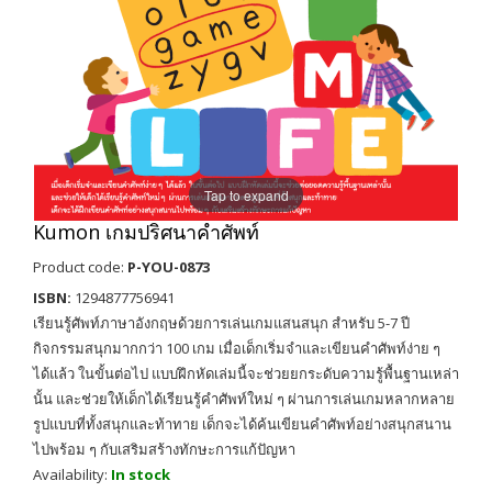
Tap to expand
Kumon เกมปริศนาคำศัพท์
Product code:
P-YOU-0873
ISBN:
1294877756941
เรียนรู้ศัพท์ภาษาอังกฤษด้วยการเล่นเกมแสนสนุก สำหรับ 5-7 ปี
กิจกรรมสนุกมากกว่า 100 เกม เมื่อเด็กเริ่มจำและเขียนคำศัพท์ง่าย ๆ
ได้แล้ว ในขั้นต่อไป แบบฝึกหัดเล่มนี้จะช่วยยกระดับความรู้พื้นฐานเหล่า
นั้น และช่วยให้เด็กได้เรียนรู้คำศัพท์ใหม่ ๆ ผ่านการเล่นเกมหลากหลาย
รูปแบบที่ทั้งสนุกและท้าทาย เด็กจะได้ค้นเขียนคำศัพท์อย่างสนุกสนาน
ไปพร้อม ๆ กับเสริมสร้างทักษะการแก้ปัญหา
Availability:
In stock