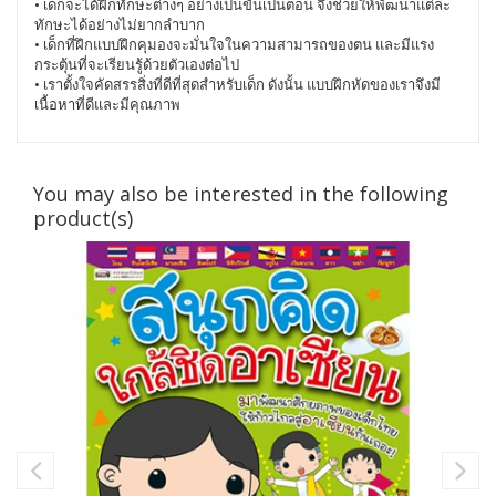
• เด็กจะได้ฝึกทักษะต่างๆ อย่างเป็นขั้นเป็นตอน จึงช่วยให้พัฒนาแต่ละ
ทักษะได้อย่างไม่ยากลำบาก
• เด็กที่ฝึกแบบฝึกคุมองจะมั่นใจในความสามารถของตน และมีแรง
กระตุ้นที่จะเรียนรู้ด้วยตัวเองต่อไป
• เราตั้งใจคัดสรรสิ่งที่ดีที่สุดสำหรับเด็ก ดังนั้น แบบฝึกหัดของเราจึงมี
เนื้อหาที่ดีและมีคุณภาพ
You may also be interested in the following
product(s)