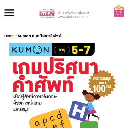
0
Home
/
Kumon เกมปริศนาคำศัพท์