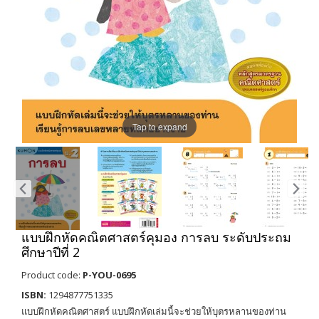
Tap to expand
แบบฝึกหัดคณิตศาสตร์คุมอง การลบ ระดับประถม
ศึกษาปีที่ 2
Product code:
P-YOU-0695
ISBN:
1294877751335
แบบฝึกหัดคณิตศาสตร์ แบบฝึกหัดเล่มนี้จะช่วยให้บุตรหลานของท่าน