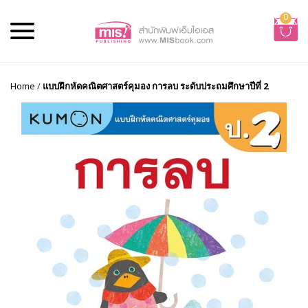
0
Home
/
แบบฝึกหัดคณิตศาสตร์คุมอง การลบ ระดับประถมศึกษาปีที่ 2