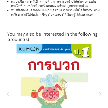
คุมองเชื่อว่าการมีเป้าหมายที่เฉพาะเจาะจงช่วยให้เด็กๆ จดจ่อกับ
การฝึกทักษะหลักเพียวหนึ่งทักษะจนชำนาญอย่างครบถ้วน
หนังสือของคุมองออกแบบมาเพื่อช่วยสร้างความมั่นใจในทักษะด้าน
คณิตศาสตร์ให้กับเด็กๆ ซึ่งจูงใจพวกเขาให้เรียนรู้ได้ด้วยตนเอง
You may also be interested in the following
product(s)