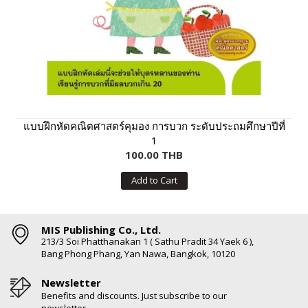
แบบฝึกหัดคณิตศาสตร์คุมอง การบวก ระดับประถมศึกษาปีที่
1
100.00 THB
Add to Cart
MIS Publishing Co., Ltd.
213/3 Soi Phatthanakan 1 ( Sathu Pradit 34 Yaek 6 ),
Bang Phong Phang, Yan Nawa, Bangkok, 10120
Newsletter
Benefits and discounts. Just subscribe to our