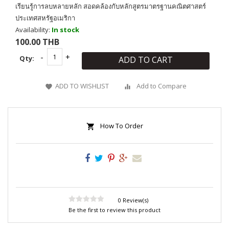
เรียนรู้การลบหลายหลัก สอดคล้องกับหลักสูตรมาตรฐานคณิตศาสตร์
ประเทศสหรัฐอเมริกา
Availability:
In stock
100.00 THB
Qty:
ADD TO CART
ADD TO WISHLIST
Add to Compare
How To Order
0 Review(s)
Be the first to review this product