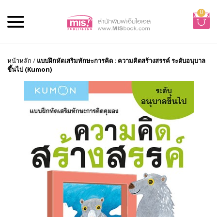
0
หน้าหลัก
/
แบบฝึกหัดเสริมทักษะการคิด : ความคิดสร้างสรรค์ ระดับอนุบาล
ขึ้นไป (Kumon)