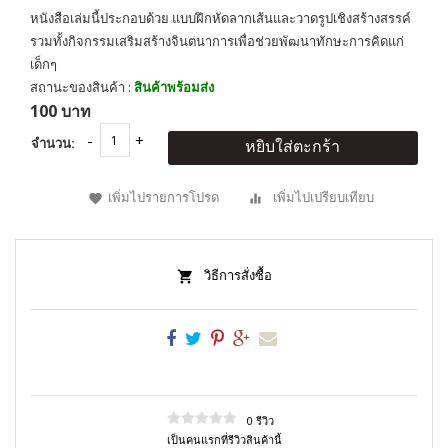
หนังสือเล่มนี้ประกอบด้วย แบบฝึกหัดลากเส้นและวาดรูปเชิงสร้างสรรค์
รวมทั้งกิจกรรมเสริมสร้างจินตนาการเพื่อช่วยพัฒนาทักษะการคิดแก่
เด็กๆ
สถานะของสินค้า :
สินค้าพร้อมส่ง
100 บาท
จำนวน:
หยิบใส่ตะกร้า
เพิ่มไปรายการโปรด
เพิ่มไปเปรียบเทียบ
วิธีการสั่งซื้อ
0 รีวิว
เป็นคนแรกที่รีวิวสินค้านี้