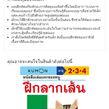
แบบฝึกหัดเสริมทักษะการคิดคุมองจัดทำขึ้นโดยอิงจาก “ระบบการ
เรียนแบบคุมอง” ซึ่งเป็นระบบการเรียนรู้ที่ออกแบบมาเพื่อช่วยให้เด็ก
แต่ละคนก้าวไปถึงศักยภาพสูงสุดของตนเอง
เด็กจะได้ฝึกทักษะต่างๆ อย่างเป็นขั้นเป็นตอน ซึ่งช่วยให้พัฒนาแต่ละ
ทักษะได้อย่างไม่ยากลำบาก
เด็กที่ใช้แบบฝึกหัดคุมองจะมั่นใจในความสามารถของตนเอง และมี
แรงกระตุ้นที่จะเรียนรู้ด้วยตนเอง
เราตั้งใจผลิตสิ่งที่ดีที่สุดสำหรับเด็ก ดังนั้นแบบฝึกหัดของเราจึงมี
เนื้อหาที่ดีและมีคุณภาพ
คุณอาจจะสนใจในสินค้าดังต่อไปนี้