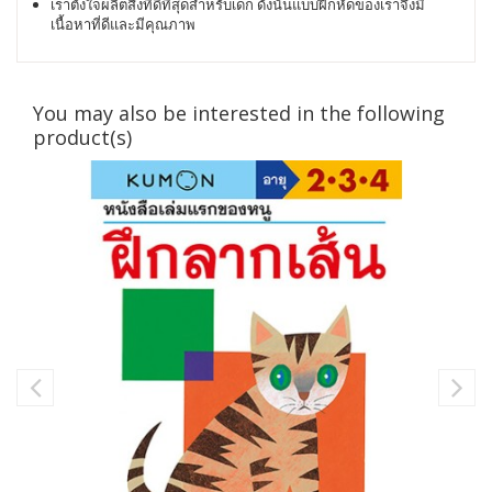
เราตั้งใจผลิตสิ่งที่ดีที่สุดสำหรับเด็ก ดังนั้นแบบฝึกหัดของเราจึงมี
เนื้อหาที่ดีและมีคุณภาพ
You may also be interested in the following
product(s)