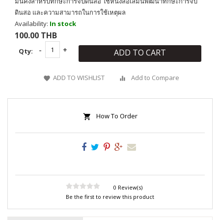
มั่นคงสำหรับทักษะการจับดินสอ ใช้หนังสือเล่มนี้พัฒนาทักษะการจับ
ดินสอ และความสามารถในการใช้เหตุผล
Availability:
In stock
100.00 THB
Qty:
ADD TO CART
ADD TO WISHLIST
Add to Compare
How To Order
0 Review(s)
Be the first to review this product