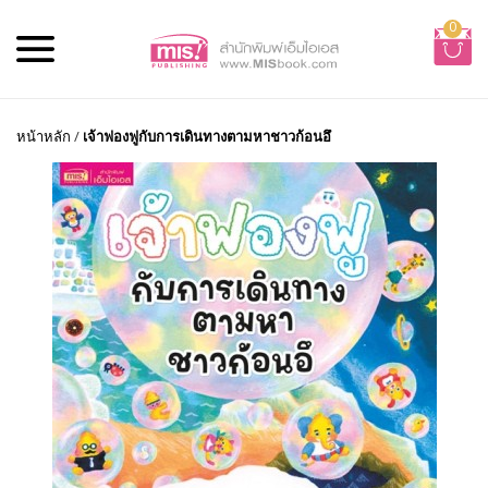
0
หน้าหลัก
/
เจ้าฟองฟูกับการเดินทางตามหาชาวก้อนอึ