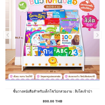
ชั้นวางหนังสือสำหรับเด็กโชว์ปกสวยงาม : สิงโตเจ้าป่า
800.00 THB