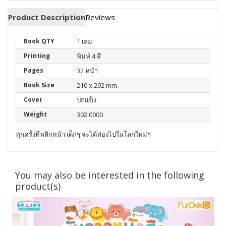
Product Description
Reviews
Book QTY
1 เล่ม
Printing
พิมพ์ 4 สี
Pages
32 หน้า
Book Size
210 x 292 mm.
Cover
ปกแข็ง
Weight
302.0000
ทุกครั้งที่พลิกหน้า
เด็กๆ
จะได้ท่องไปในโลกใหม่ๆ
You may also be interested in the following
product(s)