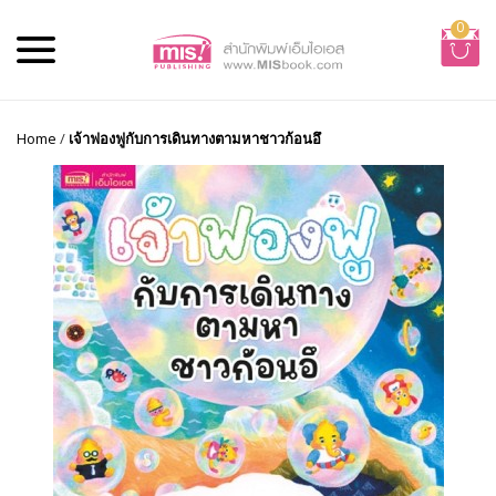
0
Home
/
เจ้าฟองฟูกับการเดินทางตามหาชาวก้อนอึ