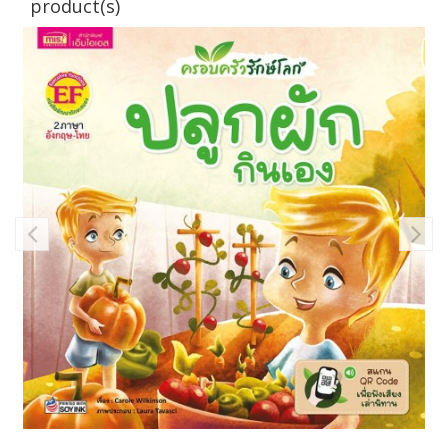
product(s)