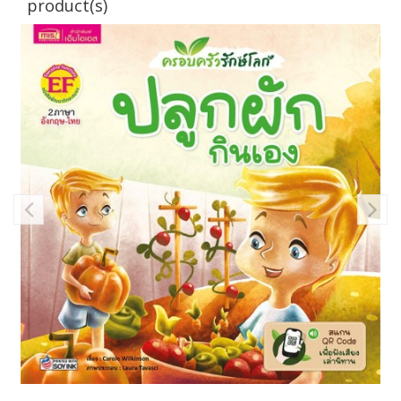
product(s)