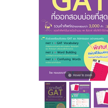
Hover to zoom