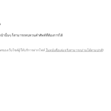
น
นหน้านั้นๆ ก็สามารถทบทวนคำศัพท์ที่ต้องการได้
ดของเว็บไซต์ผู้ให้บริการฝากไฟล์
ในหนังสือเล่มจริงสามารถอ่านได้ตามปกติ
)