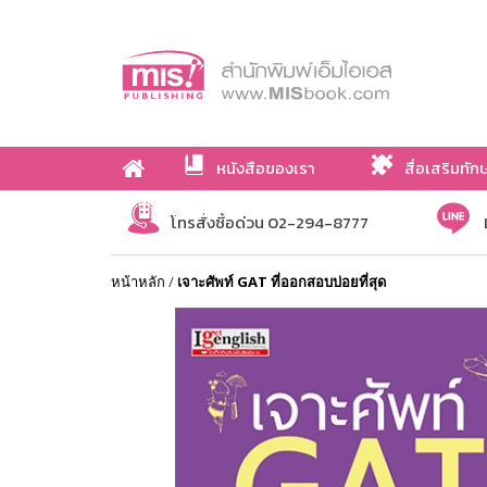
หนังสือของเรา
สื่อเสริมทัก
เกี่ยวกับเรา
โทรสั่งซื้อด่วน 02-294-8777
หน้าหลัก
/
เจาะศัพท์ GAT ที่ออกสอบบ่อยที่สุด