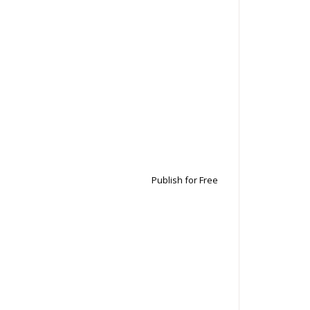
Publish for Free