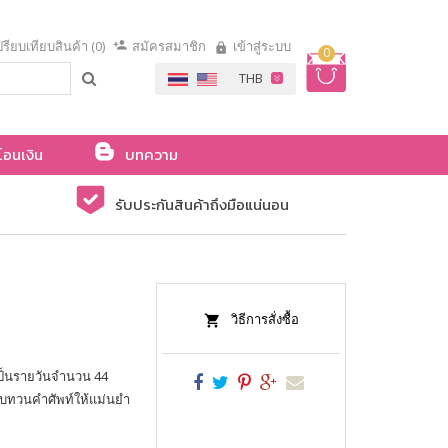
รียบเทียบสินค้า (0)
สมัครสมาชิก
เข้าสู่ระบบ
0
โอนเงิน
บทความ
รับประกันสินค้าถึงมือแน่นอน
วิธีการสั่งซื้อ
เป็นรายวันจำนวน 44
์ ทบทวนคำศัพท์ให้แม่นยำ